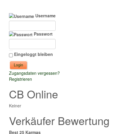
Username
Passwort
Eingeloggt bleiben
Zugangsdaten vergessen?
Registrieren
CB Online
Keiner
Verkäufer Bewertung
Best 25 Karmas