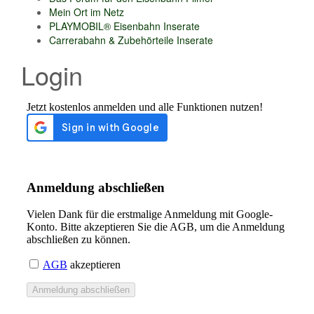
Mein Ort im Netz
PLAYMOBIL® Eisenbahn Inserate
Carrerabahn & Zubehörteile Inserate
Login