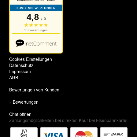
Cookies Einstellungen
Datenschutz
Impressum
AGB
Bewertungen von Kunden
>
Bewertungen
Chat öffnen
Zahlungsmöglichkeiten bei direkten Kauf bei Eisenbahnkartei