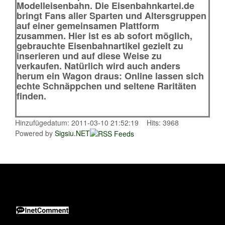
Modelleisenbahn. Die Eisenbahnkartei.de
bringt Fans aller Sparten und Altersgruppen
auf einer gemeinsamen Plattform
zusammen. Hier ist es ab sofort möglich,
gebrauchte Eisenbahnartikel gezielt zu
inserieren und auf diese Weise zu
verkaufen. Natürlich wird auch anders
herum ein Wagon draus: Online lassen sich
echte Schnäppchen und seltene Raritäten
finden.
Hinzufügedatum: 2011-03-10 21:52:19 Hits: 3968
Powered by
Sigsiu.NET