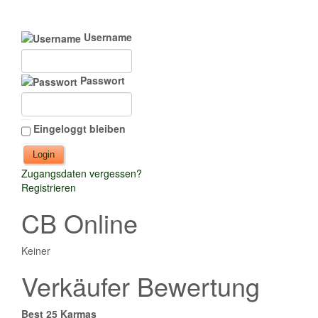
Username
Passwort
Eingeloggt bleiben
Zugangsdaten vergessen?
Registrieren
CB Online
Keiner
Verkäufer Bewertung
Best 25 Karmas