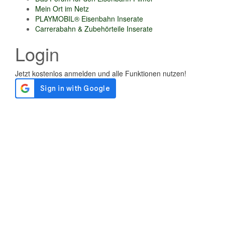
Mein Ort im Netz
PLAYMOBIL® Eisenbahn Inserate
Carrerabahn & Zubehörteile Inserate
Login