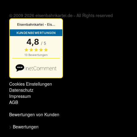
© 2009 2026 eisenbahnkartei.de - All Rights reserved
Cookies Einstellungen
Datenschutz
Impressum
AGB
Bewertungen von Kunden
>
Bewertungen