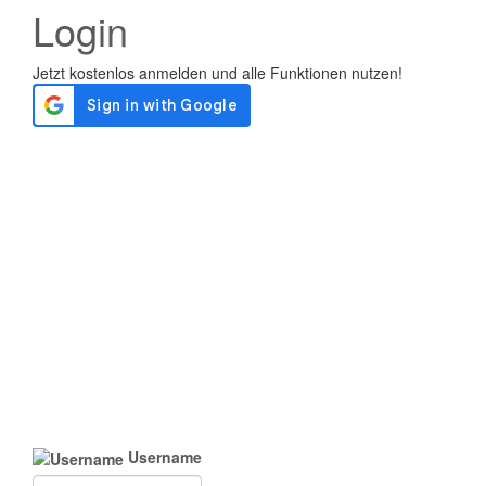
Login
Username