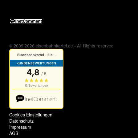
© 2009 2026 eisenbahnkartei.de - All Rights reserved
Cookies Einstellungen
Datenschutz
Impressum
AGB