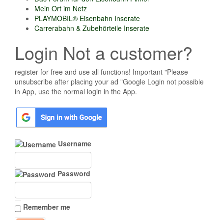
Mein Ort im Netz
PLAYMOBIL® Eisenbahn Inserate
Carrerabahn & Zubehörteile Inserate
Login Not a customer?
register for free and use all functions! Important "Please
unsubscribe after placing your ad "Google Login not possible
in App, use the normal login in the App.
Username
Password
Remember me