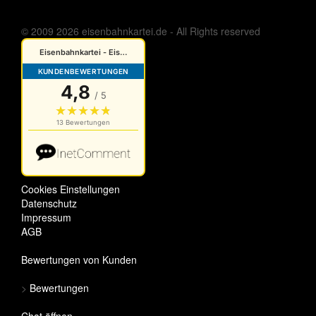
© 2009 2026 eisenbahnkartei.de - All Rights reserved
Cookies Einstellungen
Datenschutz
Impressum
AGB
Bewertungen von Kunden
>
Bewertungen
Chat öffnen