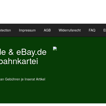
otection
Impressum
AGB
Widerrufsrecht
FAQ
E