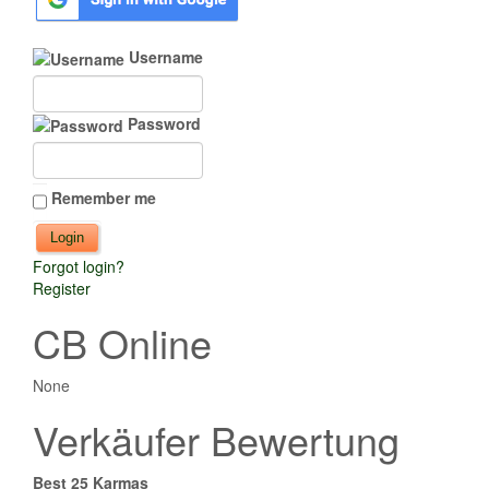
Username
Password
Remember me
Forgot login?
Register
CB Online
None
Verkäufer Bewertung
Best 25 Karmas