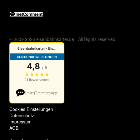
© 2009 2026 eisenbahnkartei.de - All Rights reserved
Cookies Einstellungen
Datenschutz
Impressum
AGB