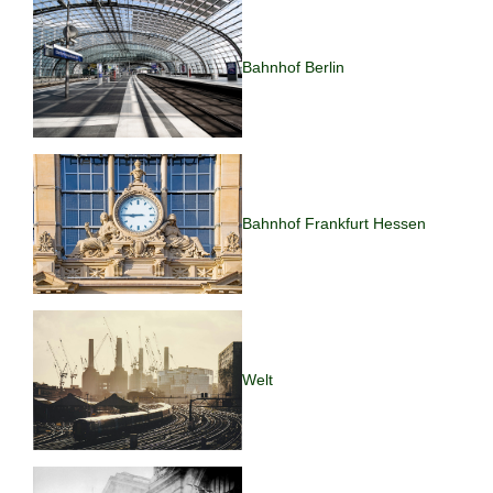
Bahnhof Berlin
Bahnhof Frankfurt Hessen
Welt