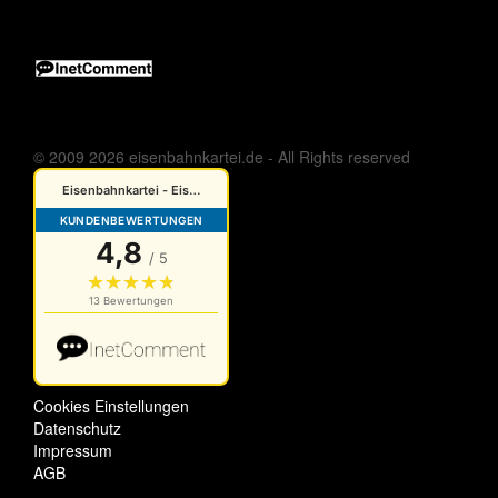
© 2009 2026 eisenbahnkartei.de - All Rights reserved
Cookies Einstellungen
Datenschutz
Impressum
AGB