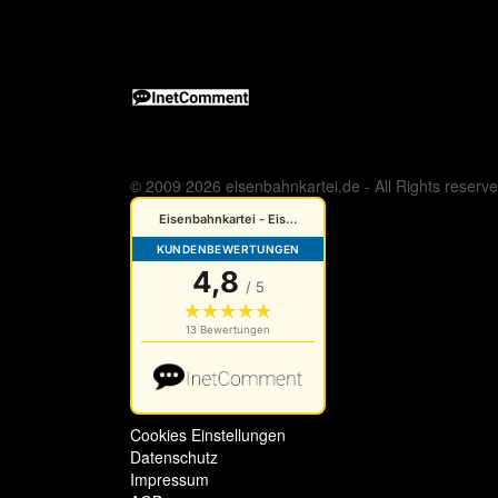
© 2009 2026 eisenbahnkartei.de - All Rights reserv
Cookies Einstellungen
Datenschutz
Impressum