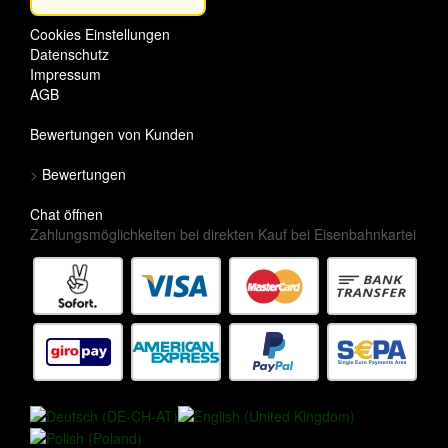
Cookies Einstellungen
Datenschutz
Impressum
AGB
Bewertungen von Kunden
>
Bewertungen
Chat öffnen
Zahlungsmöglichkeiten bei direkten Kauf bei Eisenbahnkartei