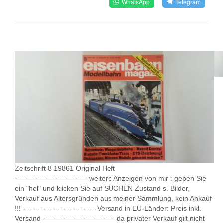
WhatsApp
Telegram
Zeitschrift 8 19861 Original Heft
----------------------------- weitere Anzeigen von mir : geben Sie
ein "hel" und klicken Sie auf SUCHEN Zustand s. Bilder,
Verkauf aus Altersgründen aus meiner Sammlung, kein Ankauf
!!! ----------------------------- Versand in EU-Länder: Preis inkl.
Versand ----------------------------- da privater Verkauf gilt nicht