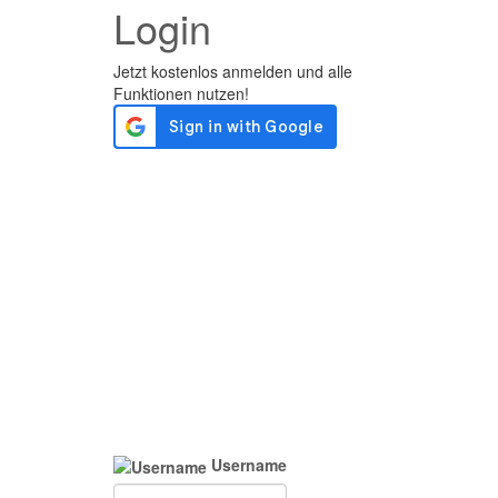
Login
Username