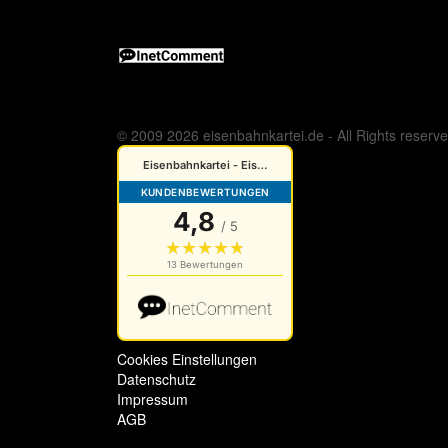
© 2009 2026 eisenbahnkartei.de - All Rights reserv
Cookies Einstellungen
Datenschutz
Impressum
AGB