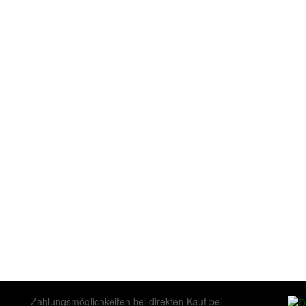
Zahlungsmöglichkeiten bei direkten Kauf bei