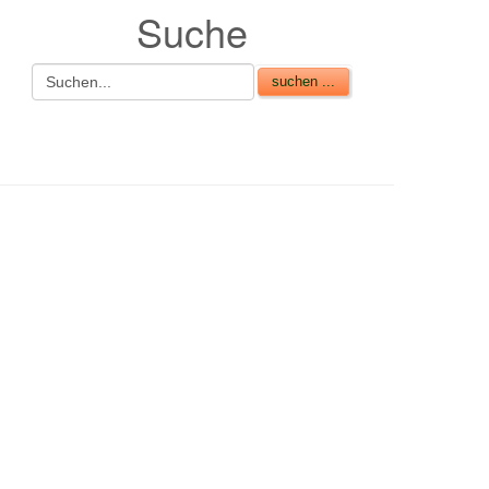
Suche