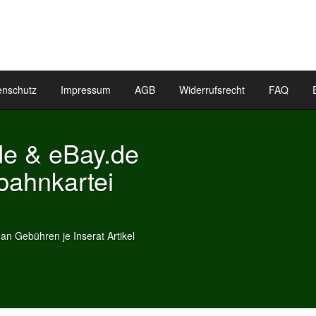
enschutz
Impressum
AGB
Widerrufsrecht
FAQ