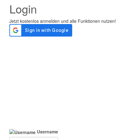
Login
Username