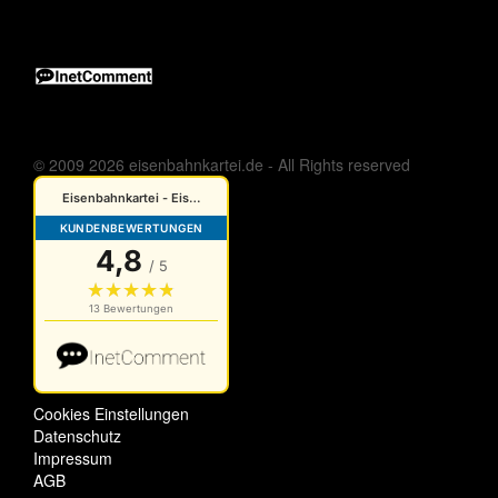
© 2009 2026 eisenbahnkartei.de - All Rights reserved
Cookies Einstellungen
Datenschutz
Impressum
AGB