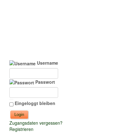
Username
Passwort
Eingeloggt bleiben
Zugangsdaten vergessen?
Registrieren