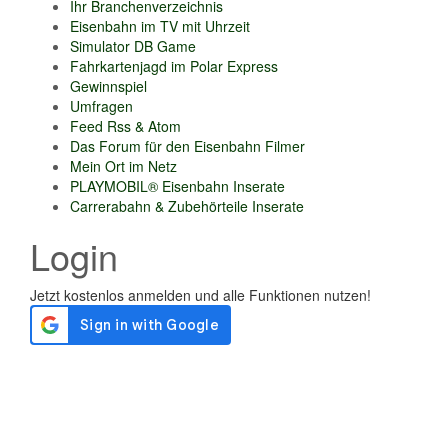
Ihr Branchenverzeichnis
Eisenbahn im TV mit Uhrzeit
Simulator DB Game
Fahrkartenjagd im Polar Express
Gewinnspiel
Umfragen
Feed Rss & Atom
Das Forum für den Eisenbahn Filmer
Mein Ort im Netz
PLAYMOBIL® Eisenbahn Inserate
Carrerabahn & Zubehörteile Inserate
Login