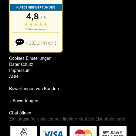
Cookies Einstellungen
Datenschutz
Impressum
AGB
Bewertungen von Kunden
>
Bewertungen
Chat öffnen
Zahlungsmöglichkeiten bei direkten Kauf bei Eisenbahnkartei