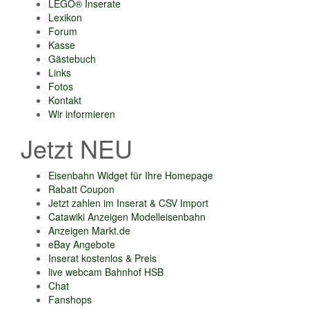
LEGO® Inserate
Lexikon
Forum
Kasse
Gästebuch
Links
Fotos
Kontakt
Wir informieren
Jetzt NEU
Eisenbahn Widget für Ihre Homepage
Rabatt Coupon
Jetzt zahlen im Inserat & CSV Import
Catawiki Anzeigen Modelleisenbahn
Anzeigen Markt.de
eBay Angebote
Inserat kostenlos & Preis
live webcam Bahnhof HSB
Chat
Fanshops