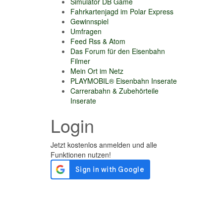
Simulator DB Game
Fahrkartenjagd im Polar Express
Gewinnspiel
Umfragen
Feed Rss & Atom
Das Forum für den Eisenbahn
Filmer
Mein Ort im Netz
PLAYMOBIL® Eisenbahn Inserate
Carrerabahn & Zubehörteile
Inserate
Login