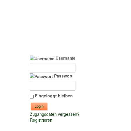
Username
Passwort
Eingeloggt bleiben
Zugangsdaten vergessen?
Registrieren