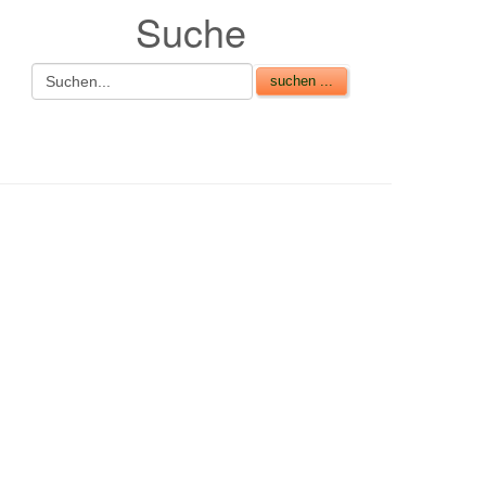
Suche