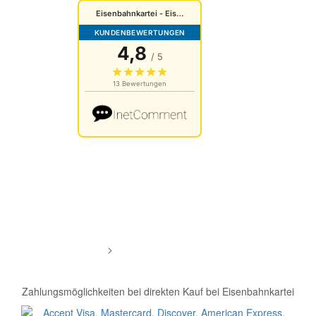
Cookies Einstellungen
Datenschutz
Impressum
AGB
Bewertungen von Kunden
>
Bewertungen
Chat öffnen
Zahlungsmöglichkeiten bei direkten Kauf bei Eisenbahnkartei