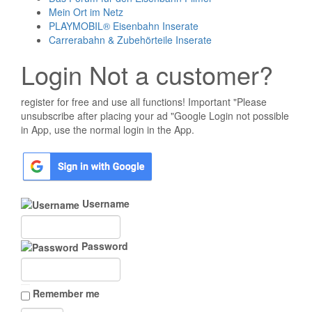
Mein Ort im Netz
PLAYMOBIL® Eisenbahn Inserate
Carrerabahn & Zubehörteile Inserate
Login Not a customer?
register for free and use all functions! Important "Please
unsubscribe after placing your ad "Google Login not possible
in App, use the normal login in the App.
Username
Password
Remember me