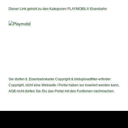
Dieser Link gehört zu den Kategorien PLAYMOBIL® Eisenbahn
Sie dürfen tl. Eisenbahnkartei Copyright & bilduploadfilter-erfinder
Copyright, nicht eine Webseite / Portal haben wo inseriert werden kann,
AGB nicht dürfen Sie /Du das Portal mit den Funtionen nachmachen.