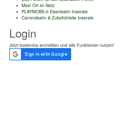
Mein Ort im Netz
PLAYMOBIL® Eisenbahn Inserate
Carrerabahn & Zubehörteile Inserate
Login