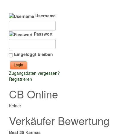
Username
Passwort
Eingeloggt bleiben
Zugangsdaten vergessen?
Registrieren
CB Online
Keiner
Verkäufer Bewertung
Best 25 Karmas