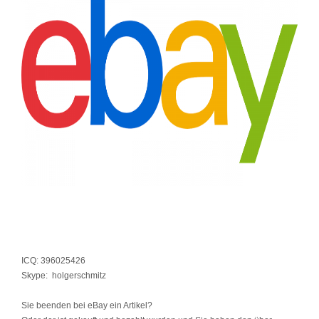
ICQ: 396025426
Skype: holgerschmitz
Sie beenden bei eBay ein Artikel?