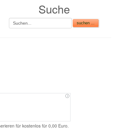
Suche
rieren für kostenlos für 0,00 Euro.