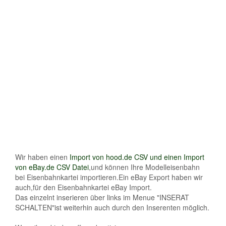
Wir haben einen
Import von hood.de CSV und einen Import
von eBay.de CSV Datei
,und können Ihre Modelleisenbahn
bei Eisenbahnkartei importieren.Ein eBay Export haben wir
auch,für den Eisenbahnkartei eBay Import.
Das einzelnt inserieren über links im Menue "INSERAT
SCHALTEN"ist weiterhin auch durch den Inserenten möglich.