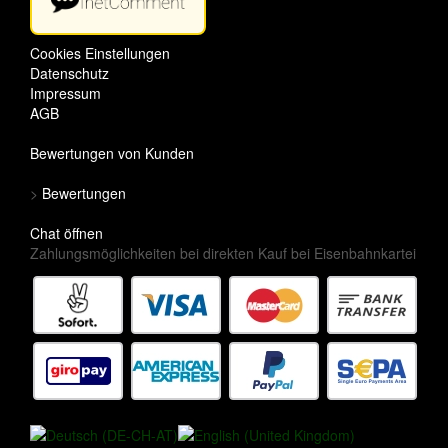
Cookies Einstellungen
Datenschutz
Impressum
AGB
Bewertungen von Kunden
>
Bewertungen
Chat öffnen
Zahlungsmöglichkeiten bei direkten Kauf bei Eisenbahnkartei