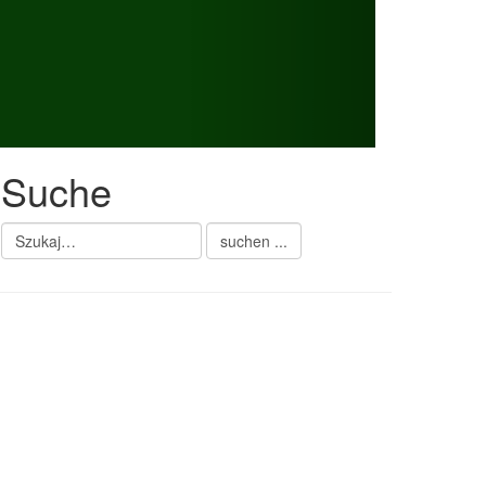
Suche