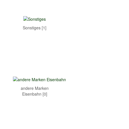
Sonstiges [1]
andere Marken
Eisenbahn [0]