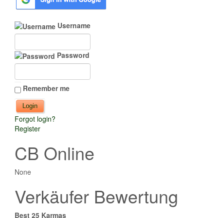
Username
Password
Remember me
Forgot login?
Register
CB Online
None
Verkäufer Bewertung
Best 25 Karmas