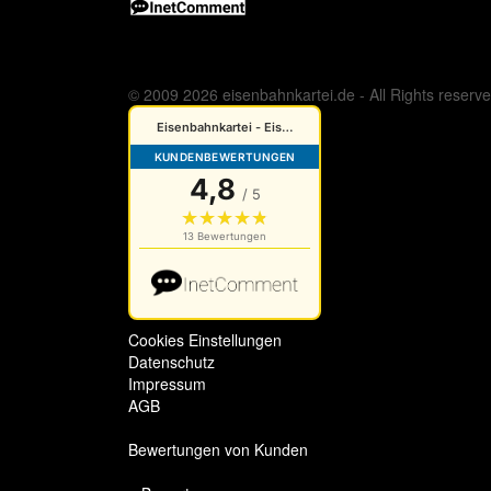
© 2009 2026 eisenbahnkartei.de - All Rights reserv
Cookies Einstellungen
Datenschutz
Impressum
AGB
Bewertungen von Kunden