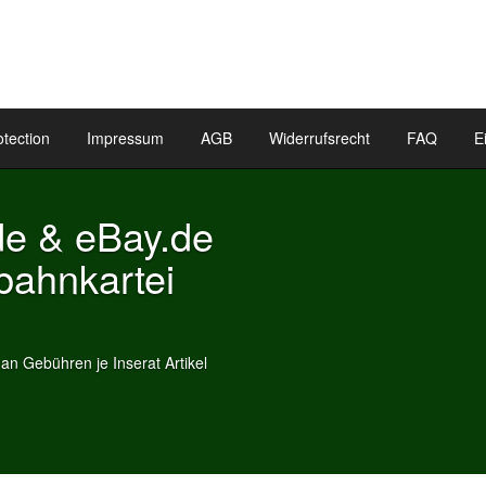
otection
Impressum
AGB
Widerrufsrecht
FAQ
E