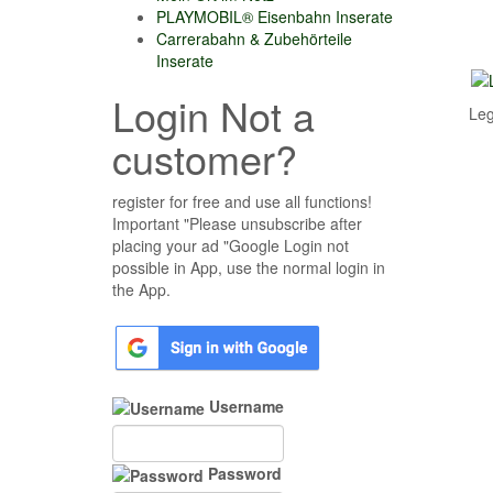
PLAYMOBIL® Eisenbahn Inserate
Carrerabahn & Zubehörteile
Inserate
Login Not a
Leg
customer?
register for free and use all functions!
Important "Please unsubscribe after
placing your ad "Google Login not
possible in App, use the normal login in
the App.
Username
Password