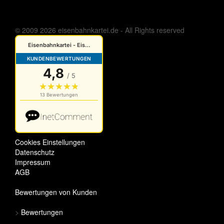
© 2009 2026 eisenbahnkartei.de - All Rights reserved
Cookies Einstellungen
Datenschutz
Impressum
AGB
Bewertungen von Kunden
>
Bewertungen