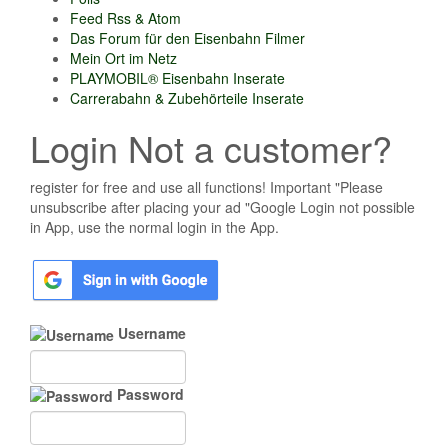
Feed Rss & Atom
Das Forum für den Eisenbahn Filmer
Mein Ort im Netz
PLAYMOBIL® Eisenbahn Inserate
Carrerabahn & Zubehörteile Inserate
Login Not a customer?
register for free and use all functions! Important "Please
unsubscribe after placing your ad "Google Login not possible
in App, use the normal login in the App.
Username
Password