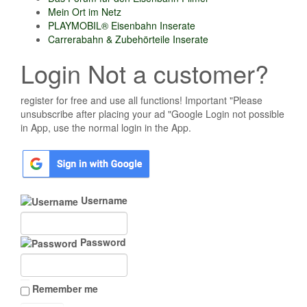
Mein Ort im Netz
PLAYMOBIL® Eisenbahn Inserate
Carrerabahn & Zubehörteile Inserate
Login Not a customer?
register for free and use all functions! Important "Please
unsubscribe after placing your ad "Google Login not possible
in App, use the normal login in the App.
Username
Password
Remember me