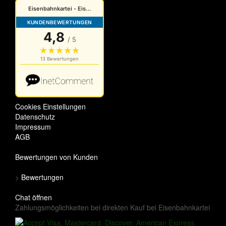
Cookies Einstellungen
Datenschutz
Impressum
AGB
Bewertungen von Kunden
>
Bewertungen
Chat öffnen
Zahlungsmöglichkeiten bei direkten Kauf bei Eisenbahnkartei