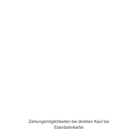
Zahlungsmöglichkeiten bei direkten Kauf bei
Eisenbahnkartei