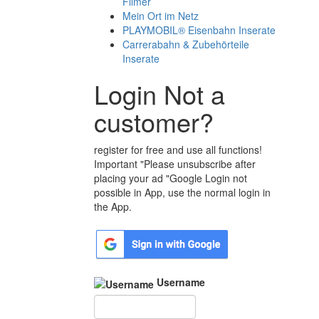
Filmer
Mein Ort im Netz
PLAYMOBIL® Eisenbahn Inserate
Carrerabahn & Zubehörteile
Inserate
Login Not a
customer?
register for free and use all functions!
Important "Please unsubscribe after
placing your ad "Google Login not
possible in App, use the normal login in
the App.
Username