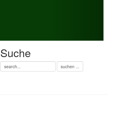
Suche