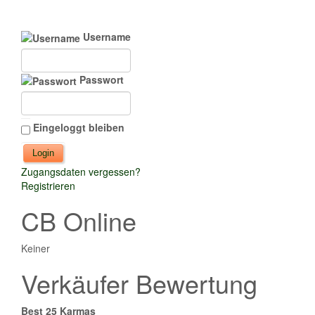
Username
Passwort
Eingeloggt bleiben
Zugangsdaten vergessen?
Registrieren
CB Online
Keiner
Verkäufer Bewertung
Best 25 Karmas