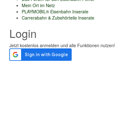
Mein Ort im Netz
PLAYMOBIL® Eisenbahn Inserate
Carrerabahn & Zubehörteile Inserate
Login