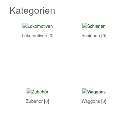
Kategorien
Lokomotiven [0]
Schienen [0]
Zubehör [0]
Waggons [0]