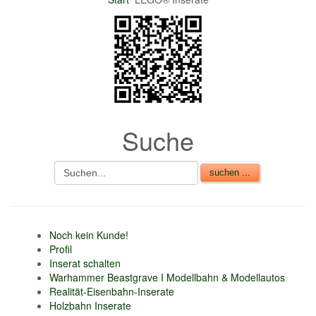
Suche
Noch kein Kunde!
Profil
Inserat schalten
Warhammer Beastgrave I Modellbahn & Modellautos
Realität-Eisenbahn-Inserate
Holzbahn Inserate