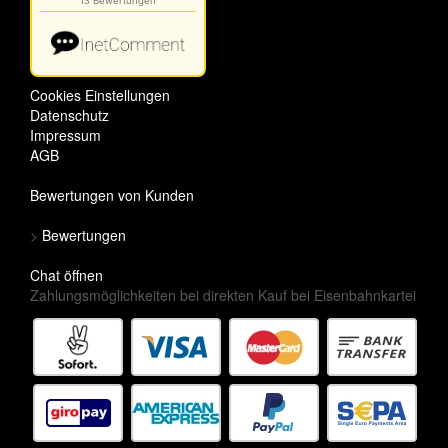
Cookies Einstellungen
Datenschutz
Impressum
AGB
Bewertungen von Kunden
>
Bewertungen
Chat öffnen
Zahlungsmöglichkeiten bei direkten Kauf bei Eisenbahnkartei