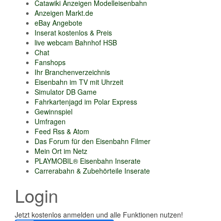
Catawiki Anzeigen Modelleisenbahn
Anzeigen Markt.de
eBay Angebote
Inserat kostenlos & Preis
live webcam Bahnhof HSB
Chat
Fanshops
Ihr Branchenverzeichnis
Eisenbahn im TV mit Uhrzeit
Simulator DB Game
Fahrkartenjagd im Polar Express
Gewinnspiel
Umfragen
Feed Rss & Atom
Das Forum für den Eisenbahn Filmer
Mein Ort im Netz
PLAYMOBIL® Eisenbahn Inserate
Carrerabahn & Zubehörteile Inserate
Login