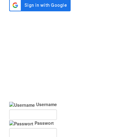
Username
Passwort