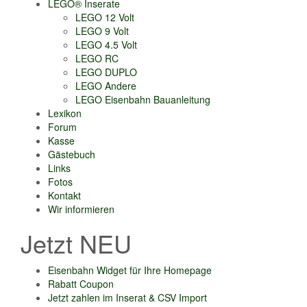
LEGO® Inserate
LEGO 12 Volt
LEGO 9 Volt
LEGO 4.5 Volt
LEGO RC
LEGO DUPLO
LEGO Andere
LEGO Eisenbahn Bauanleitung
Lexikon
Forum
Kasse
Gästebuch
Links
Fotos
Kontakt
Wir informieren
Jetzt NEU
Eisenbahn Widget für Ihre Homepage
Rabatt Coupon
Jetzt zahlen im Inserat & CSV Import