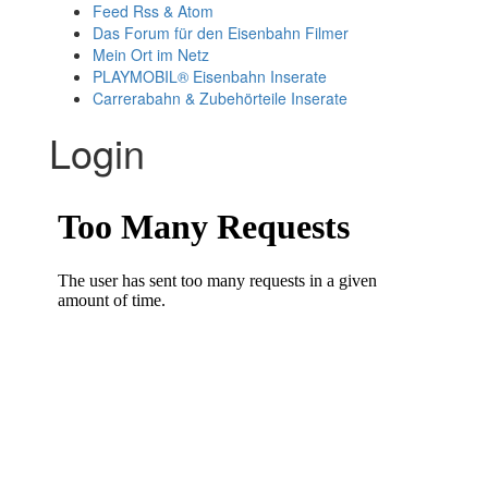
Feed Rss & Atom
Das Forum für den Eisenbahn Filmer
Mein Ort im Netz
PLAYMOBIL® Eisenbahn Inserate
Carrerabahn & Zubehörteile Inserate
Login