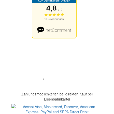
Cookies Einstellungen
Datenschutz
Impressum
AGB
Bewertungen von Kunden
>
Bewertungen
Chat öffnen
Zahlungsmöglichkeiten bei direkten Kauf bei
Eisenbahnkartei