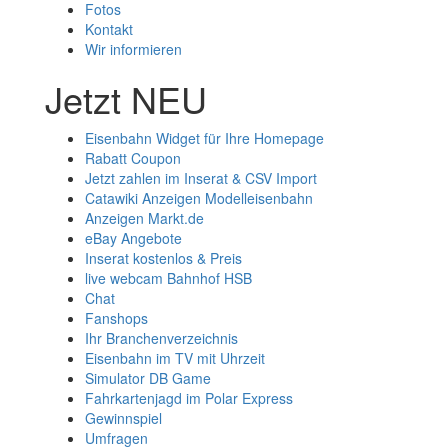
Fotos
Kontakt
Wir informieren
Jetzt NEU
Eisenbahn Widget für Ihre Homepage
Rabatt Coupon
Jetzt zahlen im Inserat & CSV Import
Catawiki Anzeigen Modelleisenbahn
Anzeigen Markt.de
eBay Angebote
Inserat kostenlos & Preis
live webcam Bahnhof HSB
Chat
Fanshops
Ihr Branchenverzeichnis
Eisenbahn im TV mit Uhrzeit
Simulator DB Game
Fahrkartenjagd im Polar Express
Gewinnspiel
Umfragen