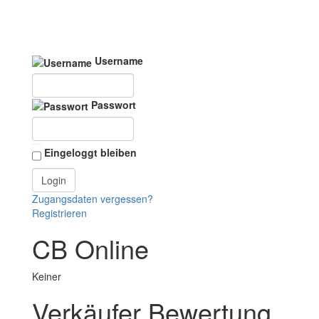
Username
Passwort
Eingeloggt bleiben
Zugangsdaten vergessen?
Registrieren
CB Online
Keiner
Verkäufer Bewertung