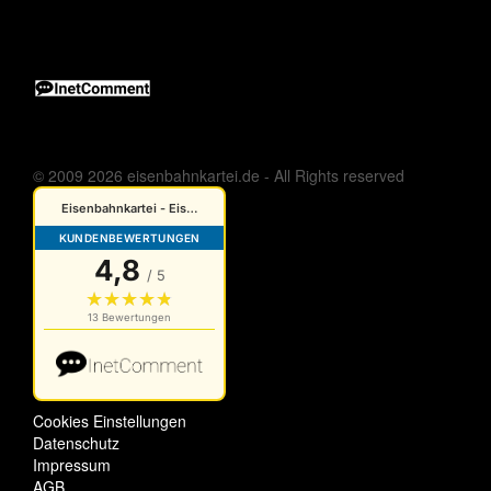
© 2009 2026 eisenbahnkartei.de - All Rights reserved
Cookies Einstellungen
Datenschutz
Impressum
AGB