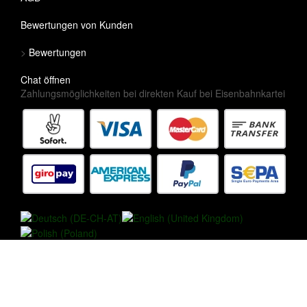
Bewertungen von Kunden
>
Bewertungen
Chat öffnen
Zahlungsmöglichkeiten bei direkten Kauf bei Eisenbahnkartei