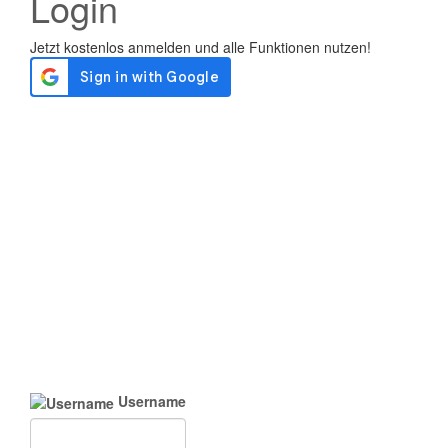
Login
Username