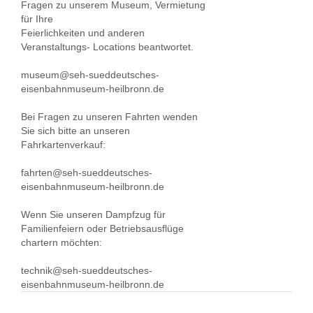
Fragen zu unserem Museum, Vermietung
für Ihre
Feierlichkeiten und anderen
Veranstaltungs- Locations beantwortet.
museum@seh-sueddeutsches-
eisenbahnmuseum-heilbronn.de
Bei Fragen zu unseren Fahrten wenden
Sie sich bitte an unseren
Fahrkartenverkauf:
fahrten@seh-sueddeutsches-
eisenbahnmuseum-heilbronn.de
Wenn Sie unseren Dampfzug für
Familienfeiern oder Betriebsausflüge
chartern möchten:
technik@seh-sueddeutsches-
eisenbahnmuseum-heilbronn.de