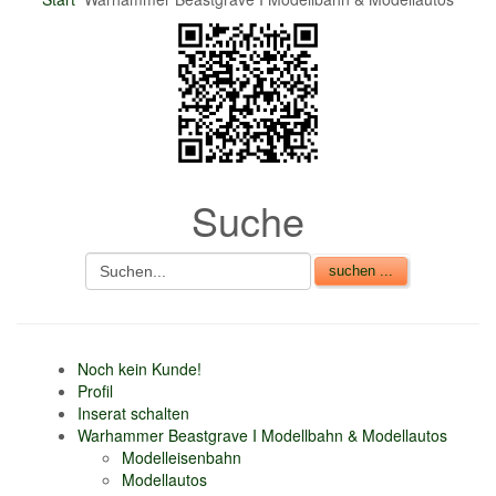
Suche
Noch kein Kunde!
Profil
Inserat schalten
Warhammer Beastgrave I Modellbahn & Modellautos
Modelleisenbahn
Modellautos