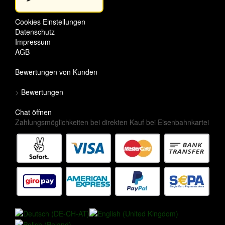
Cookies Einstellungen
Datenschutz
Impressum
AGB
Bewertungen von Kunden
>
Bewertungen
Chat öffnen
Zahlungsmöglichkeiten bei direkten Kauf bei Eisenbahnkartei