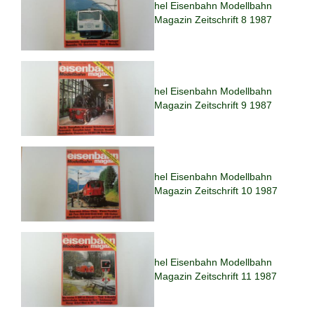
hel Eisenbahn Modellbahn
Magazin Zeitschrift 8 1987
hel Eisenbahn Modellbahn
Magazin Zeitschrift 9 1987
hel Eisenbahn Modellbahn
Magazin Zeitschrift 10 1987
hel Eisenbahn Modellbahn
Magazin Zeitschrift 11 1987