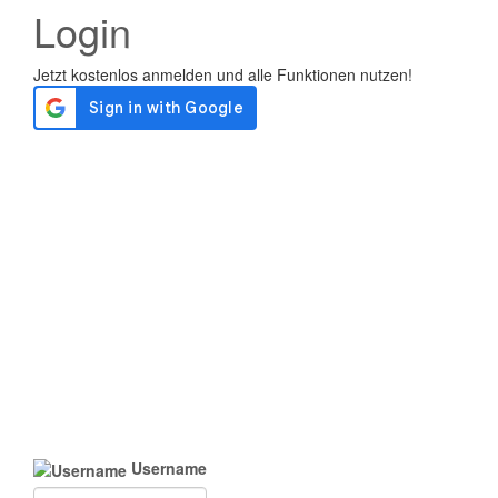
Login
Username