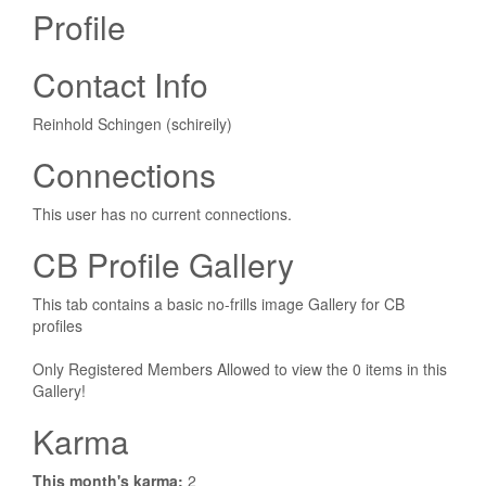
Profile
Contact Info
Reinhold Schingen (schireily)
Connections
This user has no current connections.
CB Profile Gallery
This tab contains a basic no-frills image Gallery for CB
profiles
Only Registered Members Allowed to view the 0 items in this
Gallery!
Karma
This month's karma:
2