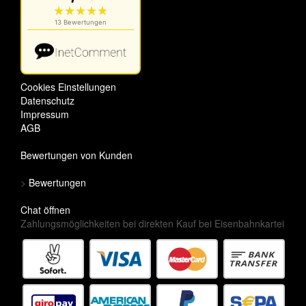
Cookies Einstellungen
Datenschutz
Impressum
AGB
Bewertungen von Kunden
>
Bewertungen
Chat öffnen
Zahlungsmöglichkeiten bei direkten Kauf bei Eisenbahnkartei