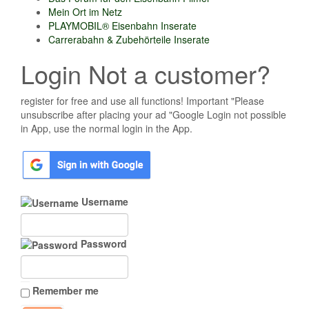
Mein Ort im Netz
PLAYMOBIL® Eisenbahn Inserate
Carrerabahn & Zubehörteile Inserate
Login Not a customer?
register for free and use all functions! Important "Please
unsubscribe after placing your ad "Google Login not possible
in App, use the normal login in the App.
Username
Password
Remember me