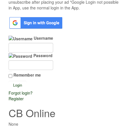
unsubscribe after placing your ad "Google Login not possible
in App, use the normal login in the App.
Username
Password
Remember me
Forgot login?
Register
CB Online
None