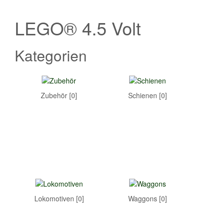
LEGO® 4.5 Volt
Kategorien
Zubehör [0]
Schienen [0]
Lokomotiven [0]
Waggons [0]