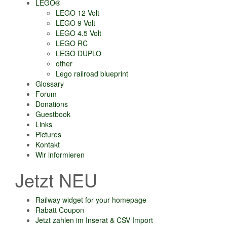
LEGO®
LEGO 12 Volt
LEGO 9 Volt
LEGO 4.5 Volt
LEGO RC
LEGO DUPLO
other
Lego railroad blueprint
Glossary
Forum
Donations
Guestbook
Links
Pictures
Kontakt
Wir informieren
Jetzt NEU
Railway widget for your homepage
Rabatt Coupon
Jetzt zahlen im Inserat & CSV Import