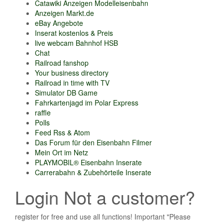
Catawiki Anzeigen Modelleisenbahn
Anzeigen Markt.de
eBay Angebote
Inserat kostenlos & Preis
live webcam Bahnhof HSB
Chat
Railroad fanshop
Your business directory
Railroad in time with TV
Simulator DB Game
Fahrkartenjagd im Polar Express
raffle
Polls
Feed Rss & Atom
Das Forum für den Eisenbahn Filmer
Mein Ort im Netz
PLAYMOBIL® Eisenbahn Inserate
Carrerabahn & Zubehörteile Inserate
Login Not a customer?
register for free and use all functions! Important "Please