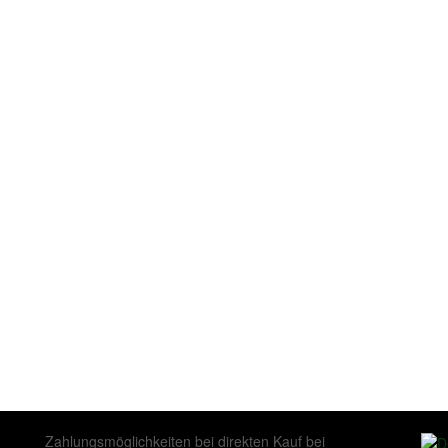
Zahlungsmöglichkeiten bei direkten Kauf bei