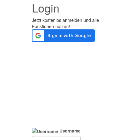
Login
Username