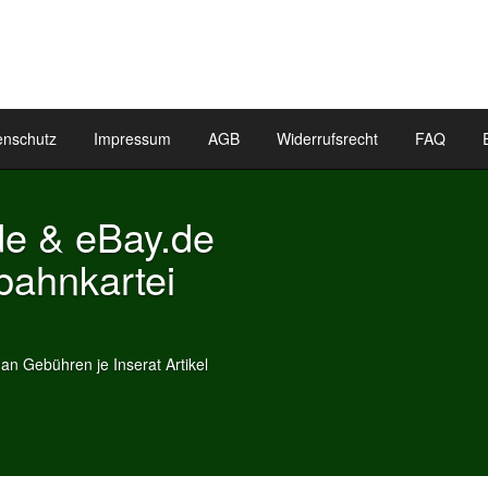
enschutz
Impressum
AGB
Widerrufsrecht
FAQ