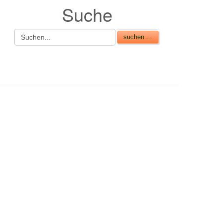
Suche