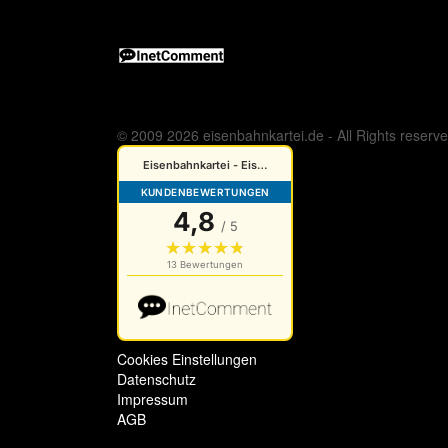
© 2009 2026 eisenbahnkartei.de - All Rights reserv
Cookies Einstellungen
Datenschutz
Impressum
AGB