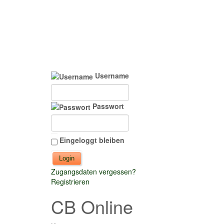
Username
Passwort
Eingeloggt bleiben
Zugangsdaten vergessen?
Registrieren
CB Online