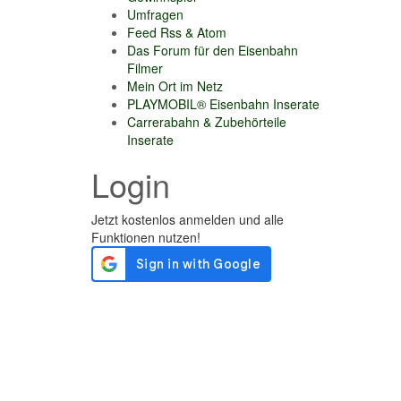
Umfragen
Feed Rss & Atom
Das Forum für den Eisenbahn
Filmer
Mein Ort im Netz
PLAYMOBIL® Eisenbahn Inserate
Carrerabahn & Zubehörteile
Inserate
Login