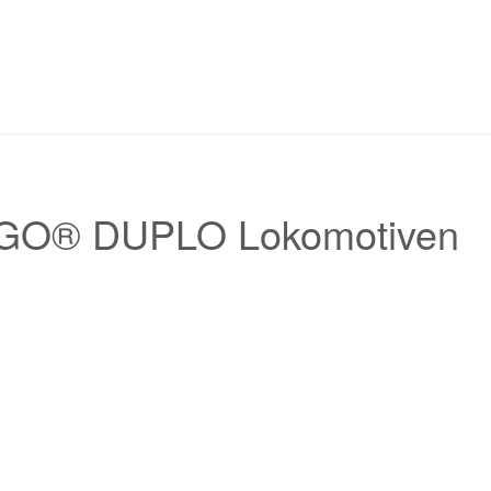
GO® DUPLO Lokomotiven