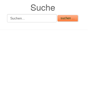
Suche