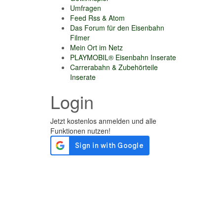
Umfragen
Feed Rss & Atom
Das Forum für den Eisenbahn
Filmer
Mein Ort im Netz
PLAYMOBIL® Eisenbahn Inserate
Carrerabahn & Zubehörteile
Inserate
Login