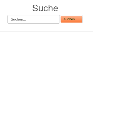
Suche