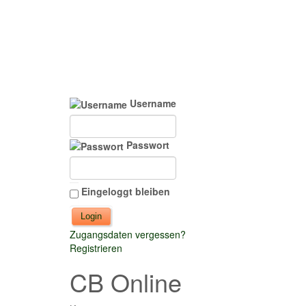
Username
Passwort
Eingeloggt bleiben
Zugangsdaten vergessen?
Registrieren
CB Online