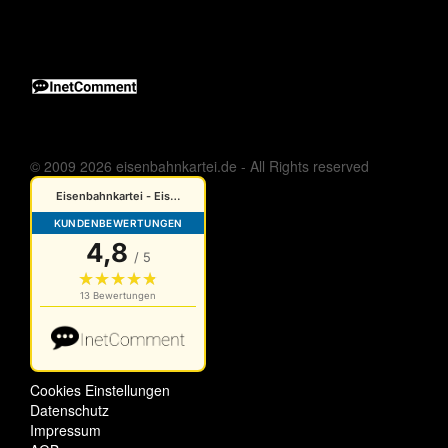
© 2009 2026 eisenbahnkartei.de - All Rights reserved
Cookies Einstellungen
Datenschutz
Impressum