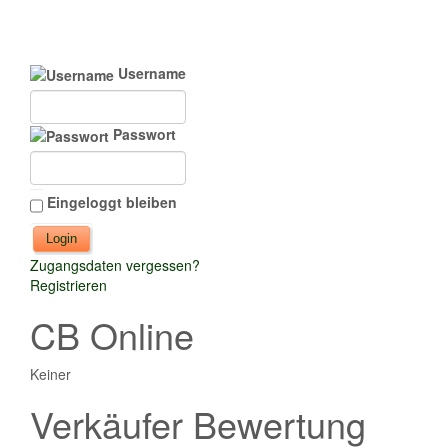
Username
Passwort
Eingeloggt bleiben
Zugangsdaten vergessen?
Registrieren
CB Online
Keiner
Verkäufer Bewertung