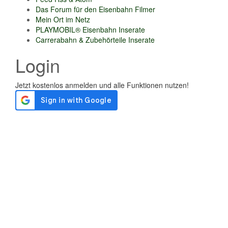
Das Forum für den Eisenbahn Filmer
Mein Ort im Netz
PLAYMOBIL® Eisenbahn Inserate
Carrerabahn & Zubehörteile Inserate
Login