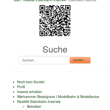
Suche
Noch kein Kunde!
Profil
Inserat schalten
Warhammer Beastgrave I Modellbahn & Modellautos
Realität-Eisenbahn-Inserate
Betreiber