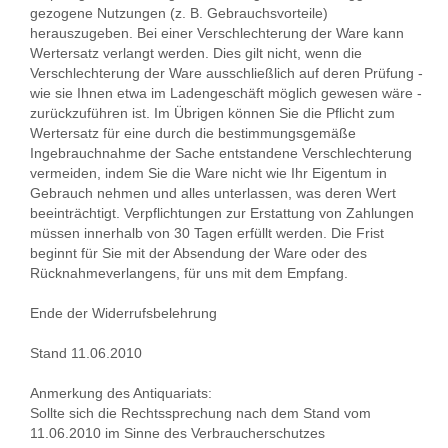
gezogene Nutzungen (z. B. Gebrauchsvorteile)
herauszugeben. Bei einer Verschlechterung der Ware kann
Wertersatz verlangt werden. Dies gilt nicht, wenn die
Verschlechterung der Ware ausschließlich auf deren Prüfung -
wie sie Ihnen etwa im Ladengeschäft möglich gewesen wäre -
zurückzuführen ist. Im Übrigen können Sie die Pflicht zum
Wertersatz für eine durch die bestimmungsgemäße
Ingebrauchnahme der Sache entstandene Verschlechterung
vermeiden, indem Sie die Ware nicht wie Ihr Eigentum in
Gebrauch nehmen und alles unterlassen, was deren Wert
beeinträchtigt. Verpflichtungen zur Erstattung von Zahlungen
müssen innerhalb von 30 Tagen erfüllt werden. Die Frist
beginnt für Sie mit der Absendung der Ware oder des
Rücknahmeverlangens, für uns mit dem Empfang.
Ende der Widerrufsbelehrung
Stand 11.06.2010
Anmerkung des Antiquariats:
Sollte sich die Rechtssprechung nach dem Stand vom
11.06.2010 im Sinne des Verbraucherschutzes