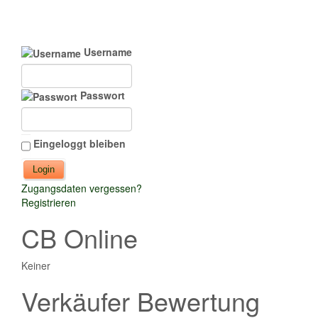
Username
Passwort
Eingeloggt bleiben
Zugangsdaten vergessen?
Registrieren
CB Online
Keiner
Verkäufer Bewertung