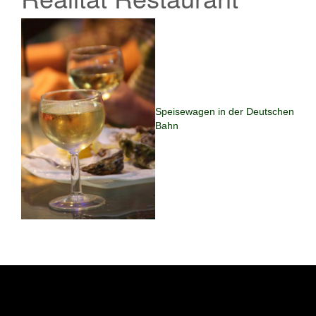
Speisewagen in der Deutschen
Bahn