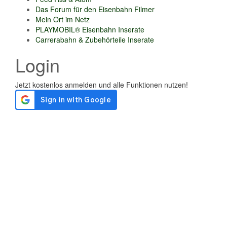
Das Forum für den Eisenbahn Filmer
Mein Ort im Netz
PLAYMOBIL® Eisenbahn Inserate
Carrerabahn & Zubehörteile Inserate
Login