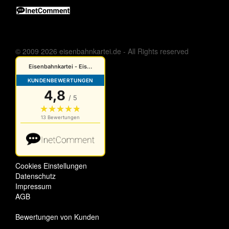
© 2009 2026 eisenbahnkartei.de - All Rights reserved
Cookies Einstellungen
Datenschutz
Impressum
AGB
Bewertungen von Kunden