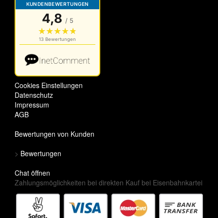
Cookies Einstellungen
Datenschutz
Impressum
AGB
Bewertungen von Kunden
>
Bewertungen
Chat öffnen
Zahlungsmöglichkeiten bei direkten Kauf bei Eisenbahnkartei