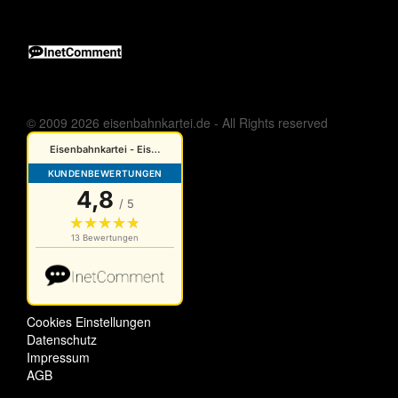
© 2009 2026 eisenbahnkartei.de - All Rights reserved
Cookies Einstellungen
Datenschutz
Impressum
AGB