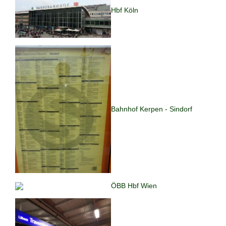
Hbf Köln
Bahnhof Kerpen - Sindorf
ÖBB Hbf Wien