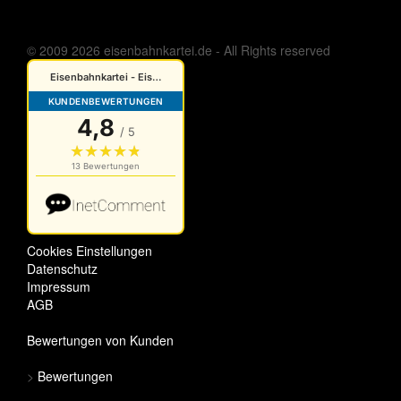
© 2009 2026 eisenbahnkartei.de - All Rights reserved
Cookies Einstellungen
Datenschutz
Impressum
AGB
Bewertungen von Kunden
>
Bewertungen