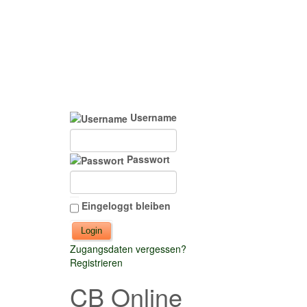
Username
Passwort
Eingeloggt bleiben
Zugangsdaten vergessen?
Registrieren
CB Online