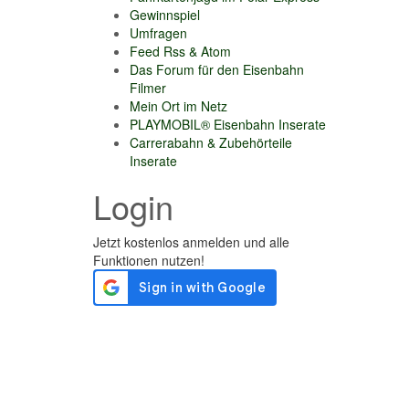
Gewinnspiel
Umfragen
Feed Rss & Atom
Das Forum für den Eisenbahn
Filmer
Mein Ort im Netz
PLAYMOBIL® Eisenbahn Inserate
Carrerabahn & Zubehörteile
Inserate
Login