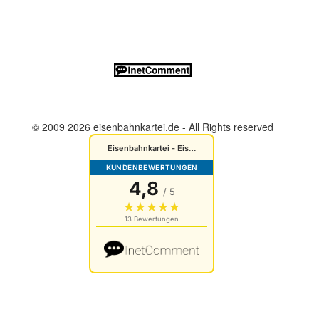
© 2009 2026 eisenbahnkartei.de - All Rights reserved
Cookies Einstellungen
Datenschutz
Impressum