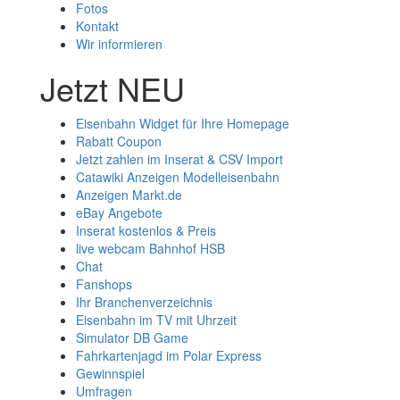
Fotos
Kontakt
Wir informieren
Jetzt NEU
Eisenbahn Widget für Ihre Homepage
Rabatt Coupon
Jetzt zahlen im Inserat & CSV Import
Catawiki Anzeigen Modelleisenbahn
Anzeigen Markt.de
eBay Angebote
Inserat kostenlos & Preis
live webcam Bahnhof HSB
Chat
Fanshops
Ihr Branchenverzeichnis
Eisenbahn im TV mit Uhrzeit
Simulator DB Game
Fahrkartenjagd im Polar Express
Gewinnspiel
Umfragen