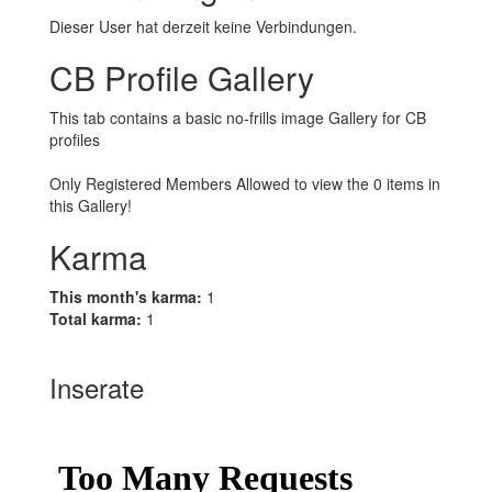
Dieser User hat derzeit keine Verbindungen.
CB Profile Gallery
This tab contains a basic no-frills image Gallery for CB
profiles
Only Registered Members Allowed to view the 0 items in
this Gallery!
Karma
This month's karma:
1
Total karma:
1
Inserate