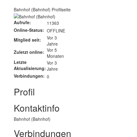
Bahnhof (Bahnhof) Profilseite
Aufrufe:
11363
Online-Status:
OFFLINE
Vor 3
Mitglied seit:
Jahre
Vor 5
Zuletzt online:
Monaten
Letzte
Vor 3
Aktualisierung:
Jahre
Verbindungen:
0
Profil
Kontaktinfo
Bahnhof (Bahnhof)
Verbindungen