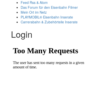
Feed Rss & Atom
Das Forum für den Eisenbahn Filmer
Mein Ort im Netz
PLAYMOBIL® Eisenbahn Inserate
Carrerabahn & Zubehörteile Inserate
Login