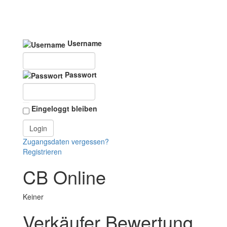
Username
Passwort
Eingeloggt bleiben
Zugangsdaten vergessen?
Registrieren
CB Online
Keiner
Verkäufer Bewertung