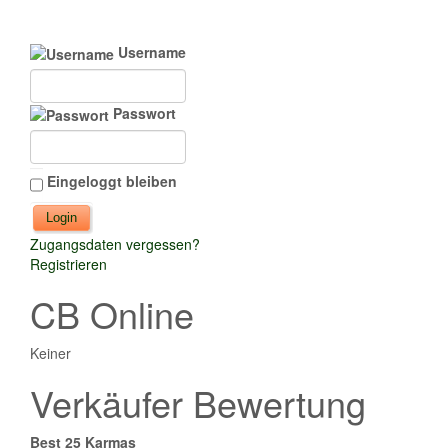
Username
Passwort
Eingeloggt bleiben
Zugangsdaten vergessen?
Registrieren
CB Online
Keiner
Verkäufer Bewertung
Best 25 Karmas