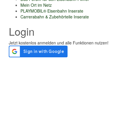
Mein Ort im Netz
PLAYMOBIL® Eisenbahn Inserate
Carrerabahn & Zubehörteile Inserate
Login