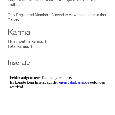
profiles
Only Registered Members Allowed to view the 0 items in this
Gallery!
Karma
This month's karma:
1
Total karma:
1
Inserate