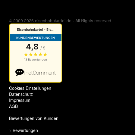
© 2009 2026 eisenbahnkartei.de - All Rights reserved
Cookies Einstellungen
Datenschutz
Impressum
AGB
Bewertungen von Kunden
>
Bewertungen