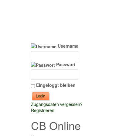
Username
Passwort
Eingeloggt bleiben
Zugangsdaten vergessen?
Registrieren
CB Online