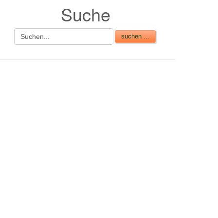
Suche