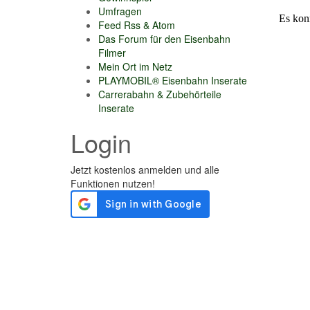
Umfragen
Feed Rss & Atom
Das Forum für den Eisenbahn
Filmer
Mein Ort im Netz
PLAYMOBIL® Eisenbahn Inserate
Carrerabahn & Zubehörteile
Inserate
Login