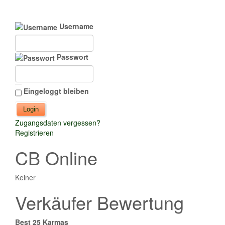
Username
Passwort
Eingeloggt bleiben
Zugangsdaten vergessen?
Registrieren
CB Online
Keiner
Verkäufer Bewertung
Best 25 Karmas