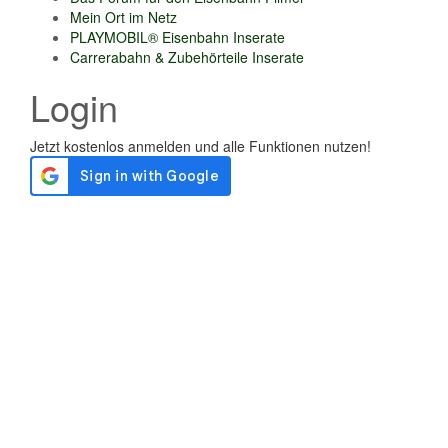
Mein Ort im Netz
PLAYMOBIL® Eisenbahn Inserate
Carrerabahn & Zubehörteile Inserate
Login