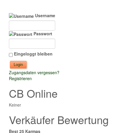
Username
Passwort
Eingeloggt bleiben
Zugangsdaten vergessen?
Registrieren
CB Online
Keiner
Verkäufer Bewertung
Best 25 Karmas