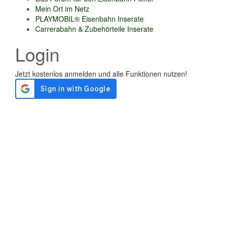
Mein Ort im Netz
PLAYMOBIL® Eisenbahn Inserate
Carrerabahn & Zubehörteile Inserate
Login