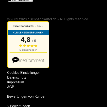
© 2009 2026 eisenbahnkartei.de - All Rights reserved
Cookies Einstellungen
Datenschutz
Impressum
AGB
Bewertungen von Kunden
>
Bewertungen