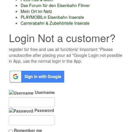
Das Forum für den Eisenbahn Filmer
Mein Ort im Netz
PLAYMOBIL® Eisenbahn Inserate
Carrerabahn & Zubehörteile Inserate
Login Not a customer?
register for free and use all functions! Important "Please
unsubscribe after placing your ad "Google Login not possible
in App, use the normal login in the App.
Username
Password
Remember me