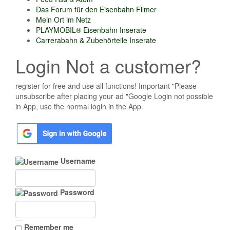
Das Forum für den Eisenbahn Filmer
Mein Ort im Netz
PLAYMOBIL® Eisenbahn Inserate
Carrerabahn & Zubehörteile Inserate
Login Not a customer?
register for free and use all functions! Important "Please
unsubscribe after placing your ad "Google Login not possible
in App, use the normal login in the App.
Username
Password
Remember me