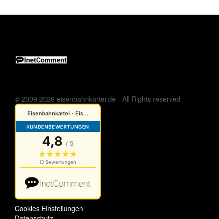
© 2009 2026 eisenbahnkartei.de - All Rights reserved
Cookies Einstellungen
Datenschutz