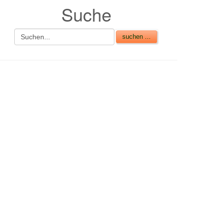
Suche