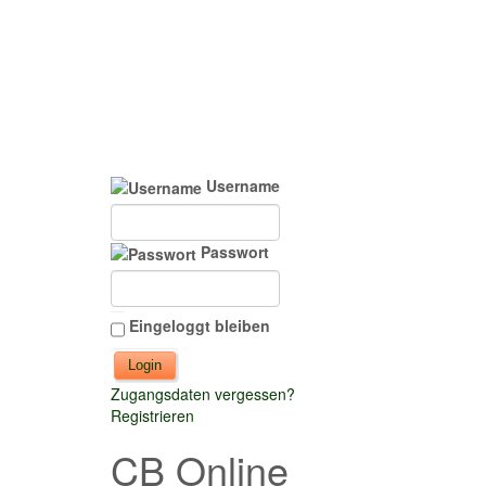
Username
Passwort
Eingeloggt bleiben
Zugangsdaten vergessen?
Registrieren
CB Online