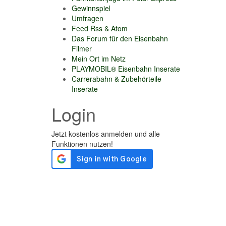
Gewinnspiel
Umfragen
Feed Rss & Atom
Das Forum für den Eisenbahn
Filmer
Mein Ort im Netz
PLAYMOBIL® Eisenbahn Inserate
Carrerabahn & Zubehörteile
Inserate
Login