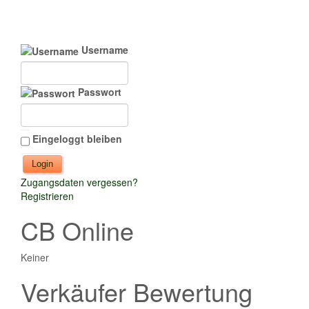
Username
Passwort
Eingeloggt bleiben
Zugangsdaten vergessen?
Registrieren
CB Online
Keiner
Verkäufer Bewertung