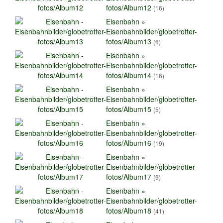
fotos/Album12
(16)
Eisenbahn »
Eisenbahnbilder/globetrotter-
fotos/Album13
(6)
Eisenbahn »
Eisenbahnbilder/globetrotter-
fotos/Album14
(16)
Eisenbahn »
Eisenbahnbilder/globetrotter-
fotos/Album15
(5)
Eisenbahn »
Eisenbahnbilder/globetrotter-
fotos/Album16
(19)
Eisenbahn »
Eisenbahnbilder/globetrotter-
fotos/Album17
(9)
Eisenbahn »
Eisenbahnbilder/globetrotter-
fotos/Album18
(41)