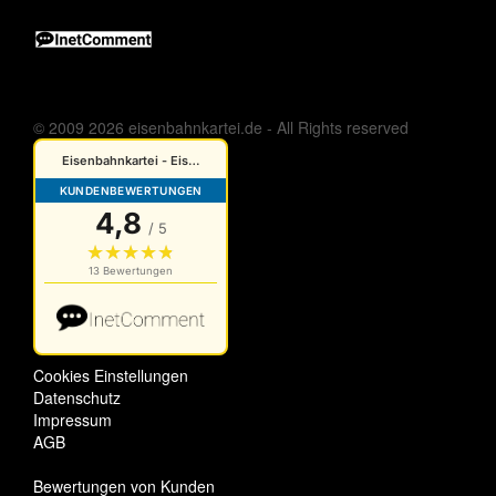
© 2009 2026 eisenbahnkartei.de - All Rights reserved
Cookies Einstellungen
Datenschutz
Impressum
AGB
Bewertungen von Kunden