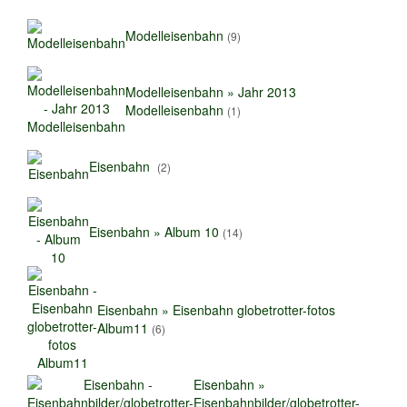
Modelleisenbahn
(9)
Modelleisenbahn » Jahr 2013
Modelleisenbahn
(1)
Eisenbahn
(2)
Eisenbahn » Album 10
(14)
Eisenbahn » Eisenbahn globetrotter-fotos
Album11
(6)
Eisenbahn »
Eisenbahnbilder/globetrotter-