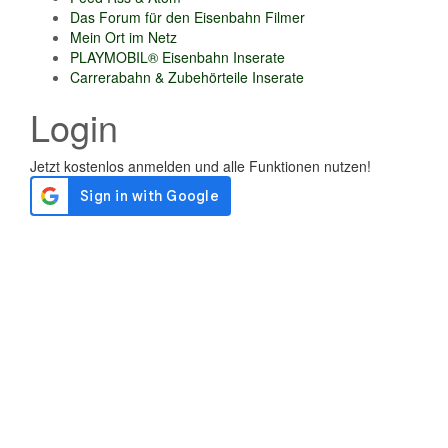
Das Forum für den Eisenbahn Filmer
Mein Ort im Netz
PLAYMOBIL® Eisenbahn Inserate
Carrerabahn & Zubehörteile Inserate
Login