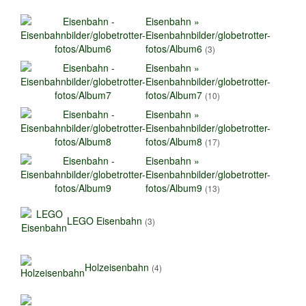
Eisenbahn »
Eisenbahnbilder/globetrotter-
fotos/Album6
(3)
Eisenbahn »
Eisenbahnbilder/globetrotter-
fotos/Album7
(10)
Eisenbahn »
Eisenbahnbilder/globetrotter-
fotos/Album8
(17)
Eisenbahn »
Eisenbahnbilder/globetrotter-
fotos/Album9
(13)
LEGO Eisenbahn
(3)
Holzeisenbahn
(4)