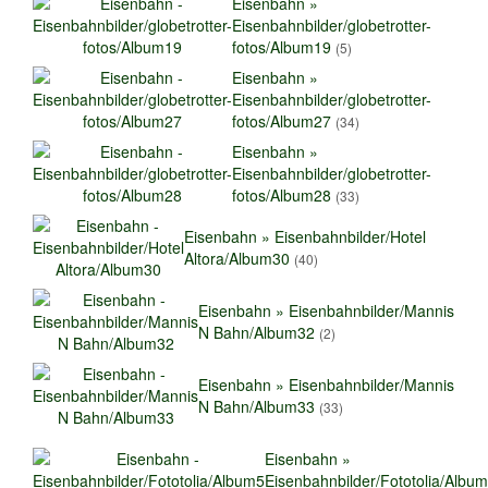
Eisenbahn »
Eisenbahnbilder/globetrotter-
fotos/Album19
(5)
Eisenbahn »
Eisenbahnbilder/globetrotter-
fotos/Album27
(34)
Eisenbahn »
Eisenbahnbilder/globetrotter-
fotos/Album28
(33)
Eisenbahn » Eisenbahnbilder/Hotel
Altora/Album30
(40)
Eisenbahn » Eisenbahnbilder/Mannis
N Bahn/Album32
(2)
Eisenbahn » Eisenbahnbilder/Mannis
N Bahn/Album33
(33)
Eisenbahn »
Eisenbahnbilder/Fototolia/Albu