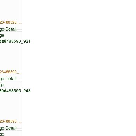
26488526_...
26488590_...
26488595_...