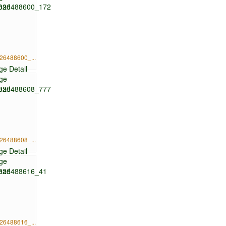
26488600_...
26488608_...
26488616_...