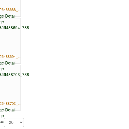
26488688_...
26488694_...
26488703_...
 #