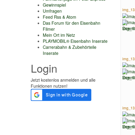
Gewinnspiel
img_13
Umfragen
Feed Rss & Atom
Das Forum für den Eisenbahn
Filmer
Mein Ort im Netz
PLAYMOBIL® Eisenbahn Inserate
Carrerabahn & Zubehörteile
Inserate
img_13
Login
img_13