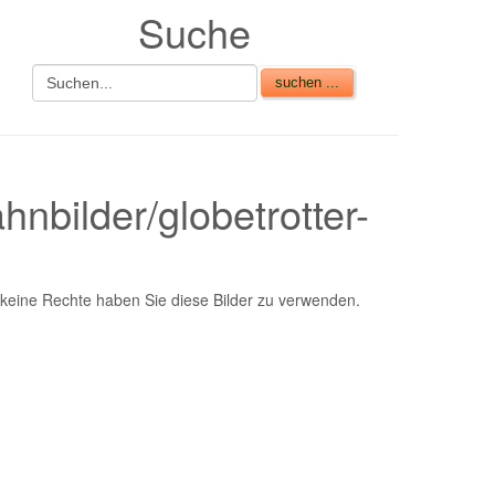
Suche
nbilder/globetrotter-
nd keine Rechte haben Sie diese Bilder zu verwenden.