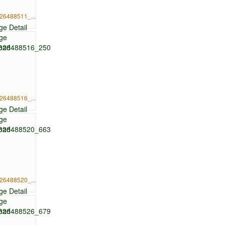
26488511_...
26488516_...
26488520_...